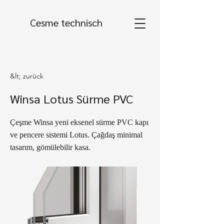
Cesme technisch
&lt; zurück
Winsa Lotus Sürme PVC
Çeşme Winsa yeni eksenel sürme PVC kapı
ve pencere sistemi Lotus. Çağdaş minimal
tasarım, gömülebilir kasa.