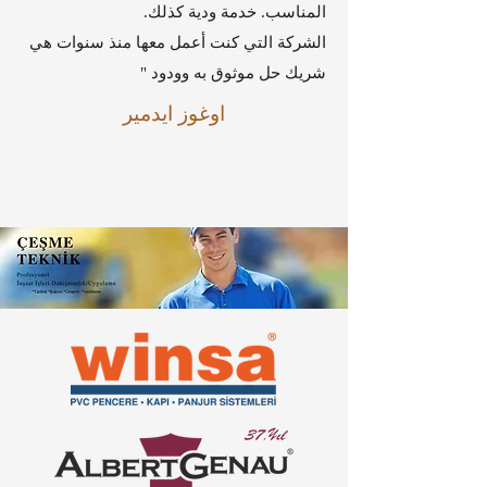
المناسب. خدمة ودية كذلك.
الشركة التي كنت أعمل معها منذ سنوات هي
شريك حل موثوق به وودود "
اوغوز ايدمير