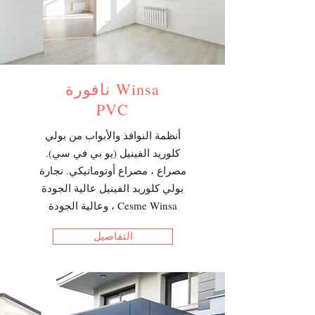
نافورة Winsa
PVC
أنظمة النوافذ والأبواب من بولي
كلوريد الفينيل (يو بي في سي).
مصراع ، مصراع أوتوماتيكي. نجارة
بولي كلوريد الفينيل عالية الجودة
وعالية الجودة ، Cesme Winsa
التفاصيل