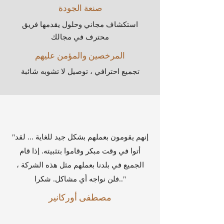
صنعة الجودة
استكشاف مجاني وحلول يقدمها فريق
محترف في مجالك
المرخصين والمؤمن عليهم
تجميع احترافي ، توصيل لا تشوبه شائبة
"إنهم يقومون بعملهم بشكل جيد للغاية ... لقد
أتوا في وقت مبكر وقاموا بتثبيته. إذا قام
الجميع في بلدنا بعملهم مثل هذه الشركة ،
فلن نواجه أي مشاكل. شكرا.."
مصطفى أوركانير