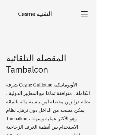
Cesme التقنية
المقصلة التلقائية
Tambalcon
شرفة Çeşme Guillotine الأوتوماتيكية
الكاملة ، متوافقة تمامًا مع المعايير الدولية ،
نظام درابزين مقصلة آمن بنسبة مائة بالمائة
يمكن مسحه من الداخل دون ترهل. نظام
Tambalkon ، وهو الأكثر عملية وسهلة
الاستخدام بين أنظمة الغرف الزجاجية