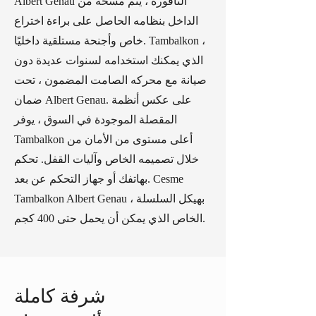
Albert Genau النافورة ، يتم مسحه من
الداخل بنظامه الحاصل على براءة اختراع
خاص وأجنحة مستلقية داخليًا. Tambalkon ،
الذي يمكنك استخدامه لسنوات عديدة دون
صيانة مع محركه الصامت المضمون ، تحت
ضمان Albert Genau. على عكس أنظمة
المقصلة الموجودة في السوق ، يوفر
Tambalkon أعلى مستوى من الأمان من
خلال تصميمه الخاص وآليات القفل. تحكم
بهاتفك أو جهاز التحكم عن بعد. Cesme
Tambalkon Albert Genau ، بهيكل السلسلة
الخاص الذي يمكن أن يحمل حتى 400 كجم.
شرفة كاملة