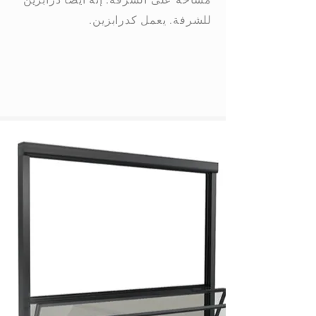
للشرفة. يعمل كدرابزين.