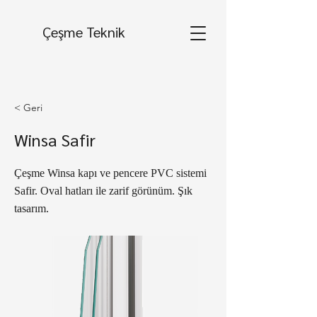
Çeşme Teknik
< Geri
Winsa Safir
Çeşme Winsa kapı ve pencere PVC sistemi
Safir. Oval hatları ile zarif görünüm. Şık
tasarım.