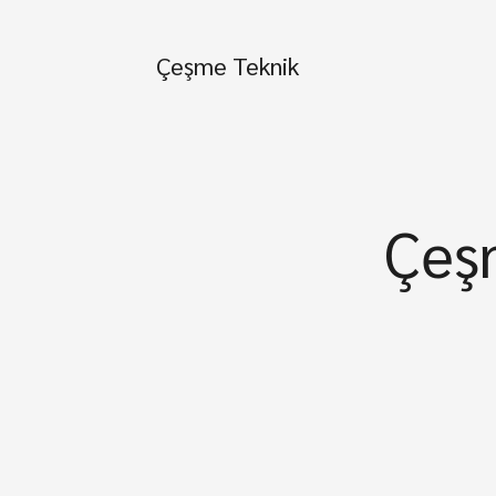
Çeşme Teknik
Çeş