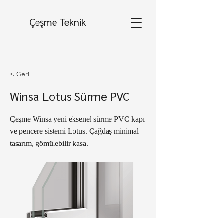
Çeşme Teknik
< Geri
Winsa Lotus Sürme PVC
Çeşme Winsa yeni eksenel sürme PVC kapı
ve pencere sistemi Lotus. Çağdaş minimal
tasarım, gömülebilir kasa.